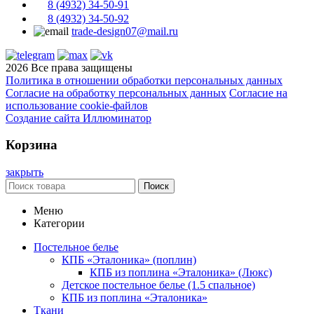
8 (4932) 34-50-91
8 (4932) 34-50-92
trade-design07@mail.ru
2026 Все права защищены
Политика в отношении обработки персональных данных
Согласие на обработку персональных данных
Согласие на
использование cookie-файлов
Создание сайта Иллюминатор
Корзина
закрыть
Поиск
Меню
Категории
Постельное белье
КПБ «Эталоника» (поплин)
КПБ из поплина «Эталоника» (Люкс)
Детское постельное белье (1.5 спальное)
КПБ из поплина «Эталоника»
Ткани